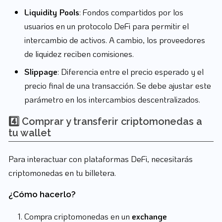
Liquidity Pools
: Fondos compartidos por los
usuarios en un protocolo DeFi para permitir el
intercambio de activos. A cambio, los proveedores
de liquidez reciben comisiones.
Slippage
: Diferencia entre el precio esperado y el
precio final de una transacción. Se debe ajustar este
parámetro en los intercambios descentralizados.
4️⃣ Comprar y transferir criptomonedas a
tu wallet
Para interactuar con plataformas DeFi, necesitarás
criptomonedas en tu billetera.
¿Cómo hacerlo?
Compra criptomonedas en un
exchange