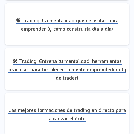
🧠 Trading: La mentalidad que necesitas para
emprender (y cómo construirla día a día)
🛠️ Trading: Entrena tu mentalidad: herramientas
prácticas para fortalecer tu mente emprendedora (y
de trader)
Las mejores formaciones de trading en directo para
alcanzar el éxito