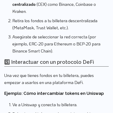
centralizado
(CEX) como Binance, Coinbase o
Kraken.
Retira los fondos a tu billetera descentralizada
(MetaMask, Trust Wallet, etc.).
Asegúrate de seleccionar la red correcta (por
ejemplo, ERC-20 para Ethereum o BEP-20 para
Binance Smart Chain).
5️⃣ Interactuar con un protocolo DeFi
Una vez que tienes fondos en tu billetera, puedes
empezar a usarlos en una plataforma DeFi.
Ejemplo: Cómo intercambiar tokens en Uniswap
Ve a Uniswap y conecta tu billetera.