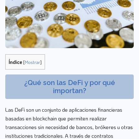
Índice
[
Mostrar
]
¿Qué son las DeFi y por qué
importan?
Las DeFi son un conjunto de aplicaciones financieras
basadas en blockchain que permiten realizar
transacciones sin necesidad de bancos, brókeres u otras
instituciones tradicionales. A través de contratos