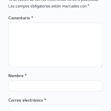
Los campos obligatorios están marcados con
*
Comentario
*
Nombre
*
Correo electrónico
*