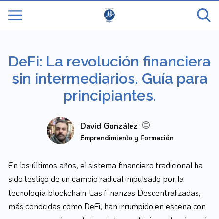
DeFi: La revolución financiera
sin intermediarios. Guía para
principiantes.
David González
Emprendimiento y Formación
En los últimos años, el sistema financiero tradicional ha
sido testigo de un cambio radical impulsado por la
tecnología blockchain. Las Finanzas Descentralizadas,
más conocidas como DeFi, han irrumpido en escena con