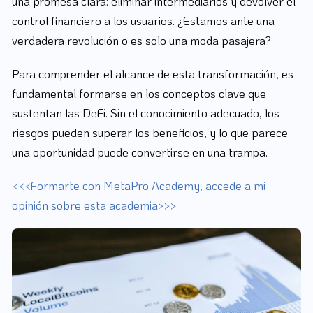
una promesa clara: eliminar intermediarios y devolver el
control financiero a los usuarios. ¿Estamos ante una
verdadera revolución o es solo una moda pasajera?
Para comprender el alcance de esta transformación, es
fundamental formarse en los conceptos clave que
sustentan las DeFi. Sin el conocimiento adecuado, los
riesgos pueden superar los beneficios, y lo que parece
una oportunidad puede convertirse en una trampa.
<<<Formarte con MetaPro Academy, accede a mi
opinión sobre esta academia>>>