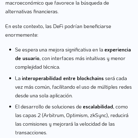
macroeconómico que favorece la búsqueda de
alternativas financieras.
En este contexto, las DeFi podrían beneficiarse
enormemente:
Se espera una mejora significativa en la
experiencia
de usuario
, con interfaces más intuitivas y menor
complejidad técnica.
La
interoperabilidad entre blockchains
será cada
vez más común, facilitando el uso de múltiples redes
desde una sola aplicación.
El desarrollo de soluciones de
escalabilidad
, como
las capas 2 (Arbitrum, Optimism, zkSync), reducirá
las comisiones y mejorará la velocidad de las
transacciones.