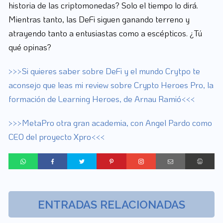
historia de las criptomonedas? Solo el tiempo lo dirá.
Mientras tanto, las DeFi siguen ganando terreno y
atrayendo tanto a entusiastas como a escépticos. ¿Tú
qué opinas?
>>>Si quieres saber sobre DeFi y el mundo Crytpo te
aconsejo que leas mi review sobre Crypto Heroes Pro, la
formación de Learning Heroes, de Arnau Ramió<<<
>>>MetaPro otra gran academia, con Angel Pardo como
CEO del proyecto Xpro<<<
ENTRADAS RELACIONADAS