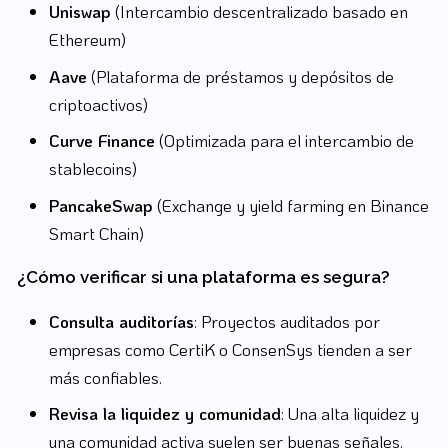
Uniswap
(Intercambio descentralizado basado en
Ethereum)
Aave
(Plataforma de préstamos y depósitos de
criptoactivos)
Curve Finance
(Optimizada para el intercambio de
stablecoins)
PancakeSwap
(Exchange y yield farming en Binance
Smart Chain)
¿Cómo verificar si una plataforma es segura?
Consulta auditorías
: Proyectos auditados por
empresas como CertiK o ConsenSys tienden a ser
más confiables.
Revisa la liquidez y comunidad
: Una alta liquidez y
una comunidad activa suelen ser buenas señales.