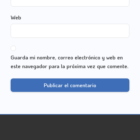
Web
Guarda mi nombre, correo electrónico y web en
este navegador para la próxima vez que comente.