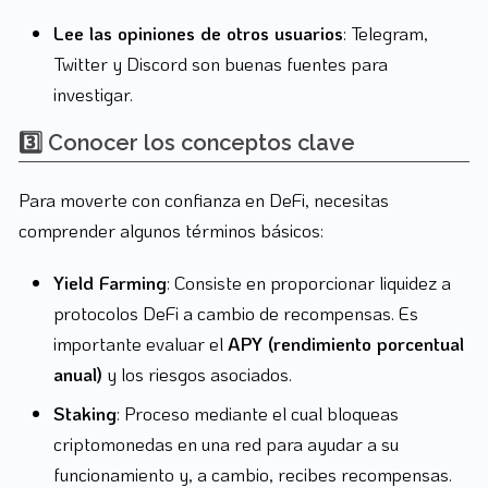
Lee las opiniones de otros usuarios
: Telegram,
Twitter y Discord son buenas fuentes para
investigar.
3️⃣ Conocer los conceptos clave
Para moverte con confianza en DeFi, necesitas
comprender algunos términos básicos:
Yield Farming
: Consiste en proporcionar liquidez a
protocolos DeFi a cambio de recompensas. Es
importante evaluar el
APY (rendimiento porcentual
anual)
y los riesgos asociados.
Staking
: Proceso mediante el cual bloqueas
criptomonedas en una red para ayudar a su
funcionamiento y, a cambio, recibes recompensas.