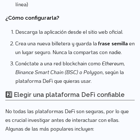
línea)
¿Cómo configurarla?
Descarga la aplicación desde el sitio web oficial.
Crea una nueva billetera y guarda la
frase semilla
en
un lugar seguro. Nunca la compartas con nadie.
Conéctate a una red blockchain como
Ethereum,
Binance Smart Chain (BSC) o Polygon
, según la
plataforma DeFi que quieras usar.
2️⃣ Elegir una plataforma DeFi confiable
No todas las plataformas DeFi son seguras, por lo que
es crucial investigar antes de interactuar con ellas.
Algunas de las más populares incluyen: