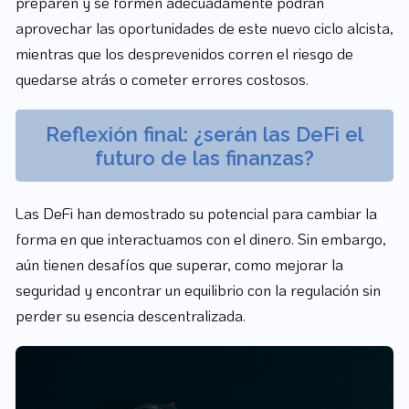
preparen y se formen adecuadamente podrán
aprovechar las oportunidades de este nuevo ciclo alcista,
mientras que los desprevenidos corren el riesgo de
quedarse atrás o cometer errores costosos.
Reflexión final: ¿serán las DeFi el
futuro de las finanzas?
Las DeFi han demostrado su potencial para cambiar la
forma en que interactuamos con el dinero. Sin embargo,
aún tienen desafíos que superar, como mejorar la
seguridad y encontrar un equilibrio con la regulación sin
perder su esencia descentralizada.