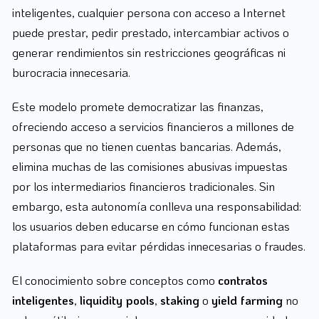
inteligentes, cualquier persona con acceso a Internet
puede prestar, pedir prestado, intercambiar activos o
generar rendimientos sin restricciones geográficas ni
burocracia innecesaria.
Este modelo promete democratizar las finanzas,
ofreciendo acceso a servicios financieros a millones de
personas que no tienen cuentas bancarias. Además,
elimina muchas de las comisiones abusivas impuestas
por los intermediarios financieros tradicionales. Sin
embargo, esta autonomía conlleva una responsabilidad:
los usuarios deben educarse en cómo funcionan estas
plataformas para evitar pérdidas innecesarias o fraudes.
El conocimiento sobre conceptos como
contratos
inteligentes
,
liquidity pools
,
staking
o
yield farming
no