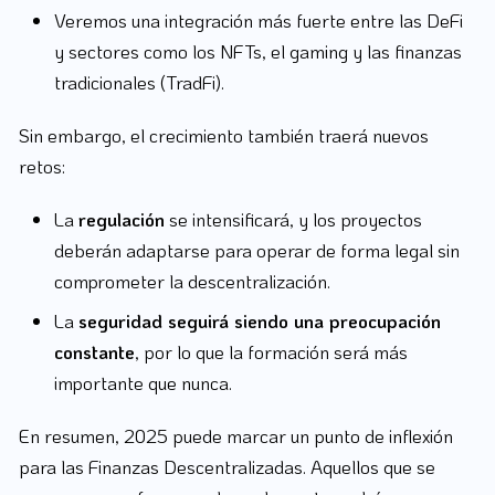
Veremos una integración más fuerte entre las DeFi
y sectores como los NFTs, el gaming y las finanzas
tradicionales (TradFi).
Sin embargo, el crecimiento también traerá nuevos
retos:
La
regulación
se intensificará, y los proyectos
deberán adaptarse para operar de forma legal sin
comprometer la descentralización.
La
seguridad seguirá siendo una preocupación
constante
, por lo que la formación será más
importante que nunca.
En resumen, 2025 puede marcar un punto de inflexión
para las Finanzas Descentralizadas. Aquellos que se