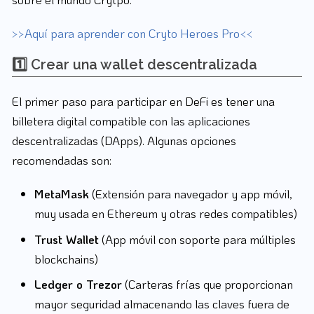
>>Aquí para aprender con Cryto Heroes Pro<<
1️⃣ Crear una wallet descentralizada
El primer paso para participar en DeFi es tener una
billetera digital compatible con las aplicaciones
descentralizadas (DApps). Algunas opciones
recomendadas son:
MetaMask
(Extensión para navegador y app móvil,
muy usada en Ethereum y otras redes compatibles)
Trust Wallet
(App móvil con soporte para múltiples
blockchains)
Ledger o Trezor
(Carteras frías que proporcionan
mayor seguridad almacenando las claves fuera de