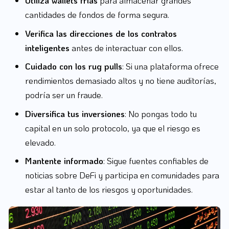
Utiliza wallets frías
para almacenar grandes
cantidades de fondos de forma segura.
Verifica las direcciones de los contratos
inteligentes
antes de interactuar con ellos.
Cuidado con los rug pulls
: Si una plataforma ofrece
rendimientos demasiado altos y no tiene auditorías,
podría ser un fraude.
Diversifica tus inversiones
: No pongas todo tu
capital en un solo protocolo, ya que el riesgo es
elevado.
Mantente informado
: Sigue fuentes confiables de
noticias sobre DeFi y participa en comunidades para
estar al tanto de los riesgos y oportunidades.