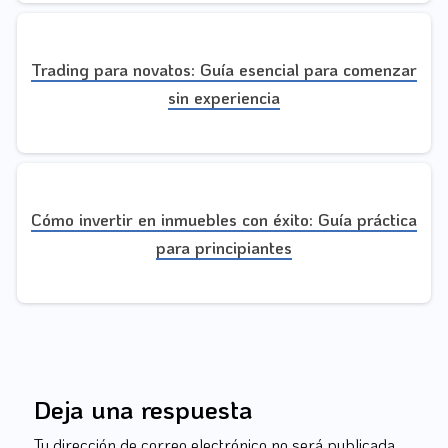
Trading para novatos: Guía esencial para comenzar
sin experiencia
Cómo invertir en inmuebles con éxito: Guía práctica
para principiantes
Deja una respuesta
Tu dirección de correo electrónico no será publicada.