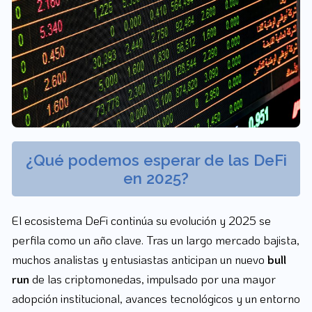
¿Qué podemos esperar de las DeFi
en 2025?
El ecosistema DeFi continúa su evolución y 2025 se
perfila como un año clave. Tras un largo mercado bajista,
muchos analistas y entusiastas anticipan un nuevo
bull
run
de las criptomonedas, impulsado por una mayor
adopción institucional, avances tecnológicos y un entorno