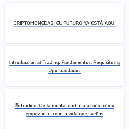
CRIPTOMONEDAS: EL FUTURO YA ESTÁ AQUÍ
Introducción al Trading: Fundamentos, Requisitos y
Oportunidades
📝Trading: De la mentalidad a la acción: cómo
empezar a crear la vida que sueñas