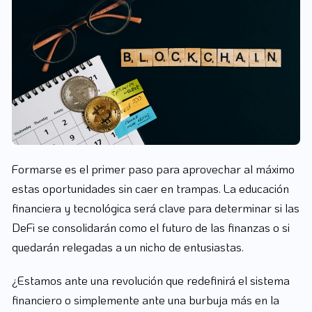
Formarse es el primer paso para aprovechar al máximo
estas oportunidades sin caer en trampas. La educación
financiera y tecnológica será clave para determinar si las
DeFi se consolidarán como el futuro de las finanzas o si
quedarán relegadas a un nicho de entusiastas.
¿Estamos ante una revolución que redefinirá el sistema
financiero o simplemente ante una burbuja más en la