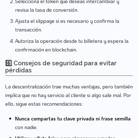
Selecciona el token que deseas intercambiar y
revisa la tasa de conversión.
Ajusta el slippage si es necesario y confirma la
transacción.
Autoriza la operación desde tu billetera y espera la
confirmación en blockchain.
6️⃣ Consejos de seguridad para evitar
pérdidas
La descentralización trae muchas ventajas, pero también
implica que no hay servicio al cliente si algo sale mal. Por
ello, sigue estas recomendaciones:
Nunca compartas tu clave privada ni frase semilla
con nadie.