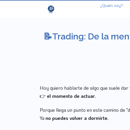
¿Quién soy?
📝Trading: De la men
Hoy quiero hablarte de algo que suele dar 
👉
el momento de actuar.
Porque llega un punto en este camino de “d
Ya
no puedes volver a dormirte.