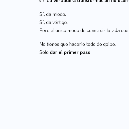
Sí, da miedo.
Sí, da vértigo.
Pero el único modo de construir la vida qu
No tienes que hacerlo todo de golpe.
Solo
dar el primer paso.