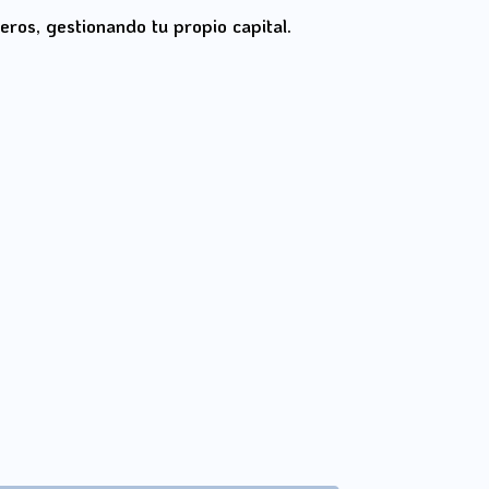
ros, gestionando tu propio capital.