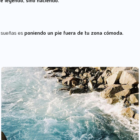
e sueñas es
poniendo un pie fuera de tu zona cómoda.