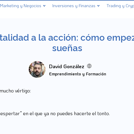
Marketing y Negocios
Inversiones y Finanzas
Trading y Cry
talidad a la acción: cómo empeza
sueñas
David González
Emprendimiento y Formación
mucho vértigo:
espertar” en el que ya no puedes hacerte el tonto.