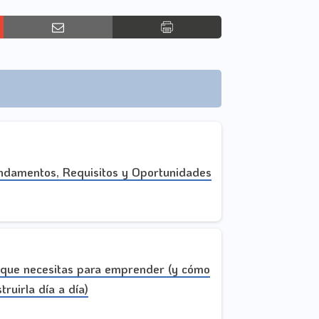
undamentos, Requisitos y Oportunidades
 que necesitas para emprender (y cómo
truirla día a día)