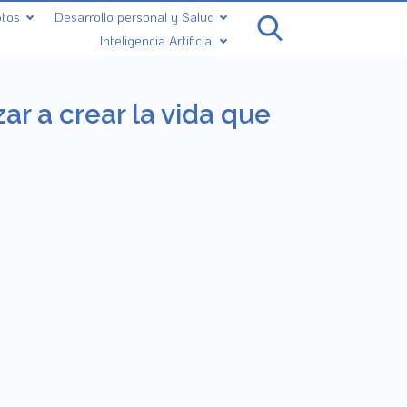
ptos
Desarrollo personal y Salud
Inteligencia Artificial
r a crear la vida que