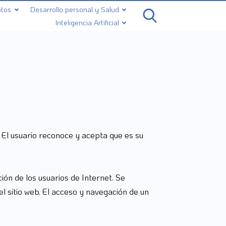
ptos
Desarrollo personal y Salud
Inteligencia Artificial
El usuario reconoce y acepta que es su
ón de los usuarios de Internet. Se
el sitio web. El acceso y navegación de un