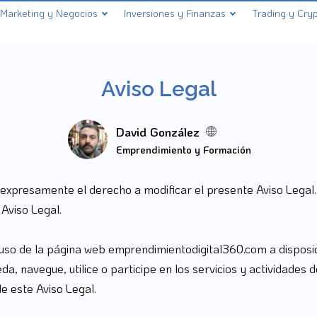
Marketing y Negocios
Inversiones y Finanzas
Trading y Cry
Aviso Legal
David González
Emprendimiento y Formación
xpresamente el derecho a modificar el presente Aviso Legal. 
 Aviso Legal.
 uso de la página web emprendimientodigital360.com a disposici
, navegue, utilice o participe en los servicios y actividades d
de este Aviso Legal.