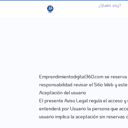
¿Quién soy?
Emprendimientodigital360.com se reserva e
responsabilidad revisar el Sitio Web y este
Aceptación del usuario
El presente Aviso Legal regula el acceso y
entenderá por Usuario la persona que acceda
usuario implica la aceptación sin reservas 