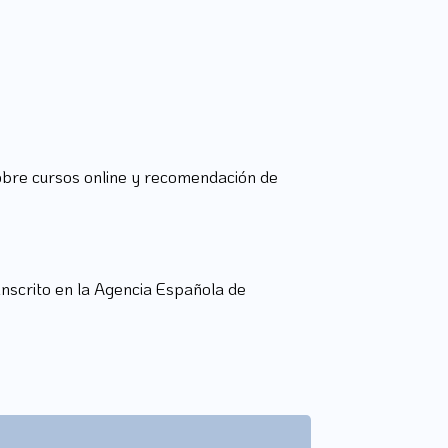
 sobre cursos online y recomendación de
inscrito en la Agencia Española de