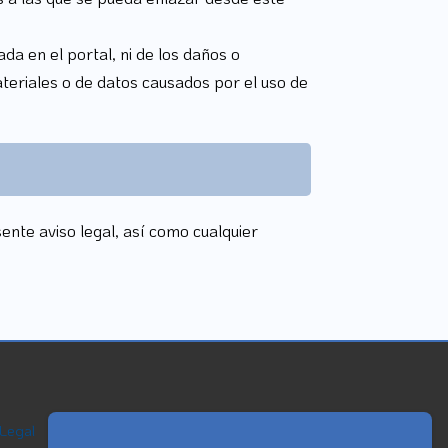
a en el portal, ni de los daños o
teriales o de datos causados por el uso de
esente aviso legal, así como cualquier
 Legal