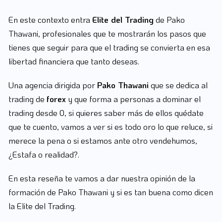
En este contexto entra
Elite del Trading
de Pako
Thawani, profesionales que te mostrarán los pasos que
tienes que seguir para que el trading se convierta en esa
libertad financiera que tanto deseas.
Una agencia dirigida por
Pako Thawani
que se dedica al
trading de
forex
y que forma a personas a dominar el
trading desde 0, si quieres saber más de ellos quédate
que te cuento, vamos a ver si es todo oro lo que reluce, si
merece la pena o si estamos ante otro vendehumos,
¿Estafa o realidad?.
En esta reseña te vamos a dar nuestra opinión de la
formación de Pako Thawani y si es tan buena como dicen
la Elite del Trading.