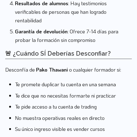
Resultados de alumnos
: Hay testimonios
verificables de personas que han logrado
rentabilidad
Garantía de devolución
: Ofrece 7-14 días para
probar la formación sin compromiso
🚨 ¿Cuándo SÍ Deberías Desconfiar?
Desconfía de
Pako Thawani
o cualquier formador si:
Te promete duplicar tu cuenta en una semana
Te dice que no necesitas formarte ni practicar
Te pide acceso a tu cuenta de trading
No muestra operativas reales en directo
Su único ingreso visible es vender cursos