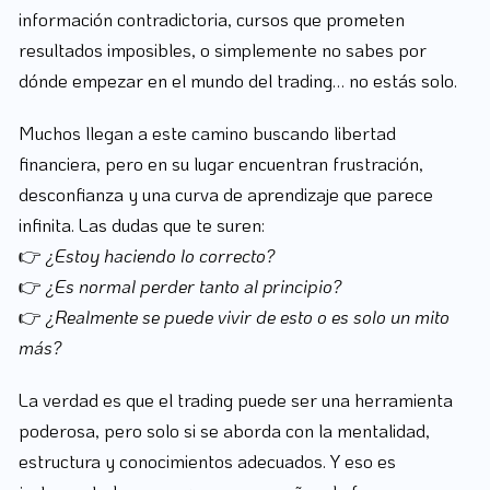
información contradictoria, cursos que prometen
resultados imposibles, o simplemente no sabes por
dónde empezar en el mundo del trading… no estás solo.
Muchos llegan a este camino buscando libertad
financiera, pero en su lugar encuentran frustración,
desconfianza y una curva de aprendizaje que parece
infinita. Las dudas que te suren:
👉
¿Estoy haciendo lo correcto?
👉
¿Es normal perder tanto al principio?
👉
¿Realmente se puede vivir de esto o es solo un mito
más?
La verdad es que el trading puede ser una herramienta
poderosa, pero solo si se aborda con la mentalidad,
estructura y conocimientos adecuados. Y eso es