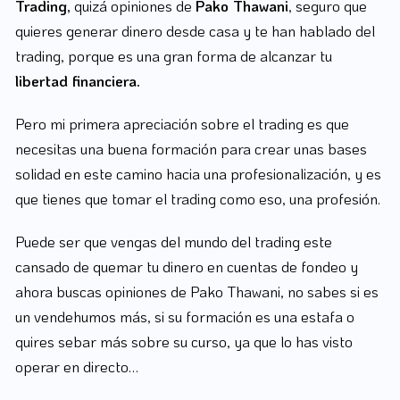
Trading,
quizá opiniones de
Pako Thawani
, seguro que
quieres generar dinero desde casa y te han hablado del
trading, porque es una gran forma de alcanzar tu
libertad financiera.
Pero mi primera apreciación sobre el trading es que
necesitas una buena formación para crear unas bases
solidad en este camino hacia una profesionalización, y es
que tienes que tomar el trading como eso, una profesión.
Puede ser que vengas del mundo del trading este
cansado de quemar tu dinero en cuentas de fondeo y
ahora buscas opiniones de Pako Thawani, no sabes si es
un vendehumos más, si su formación es una estafa o
quires sebar más sobre su curso, ya que lo has visto
operar en directo…