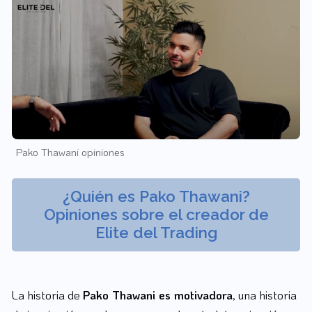
Pako Thawani opiniones
¿Quién es Pako Thawani?
Opiniones sobre el creador de
Elite del Trading
La historia de
Pako Thawani es motivadora
, una historia