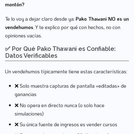
montón?
Te lo voy a dejar claro desde ya:
Pako Thawani NO es un
vendehumos
. Y te explico por qué con hechos, no con
opiniones vacías.
✅ Por Qué Pako Thawani es Confiable:
Datos Verificables
Un vendehumos típicamente tiene estas características:
❌ Solo muestra capturas de pantalla «editadas» de
ganancias
❌ No opera en directo nunca (o solo hace
simulaciones)
❌ Su única fuente de ingresos es vender cursos