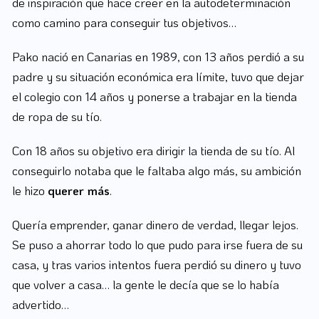
de inspiración que hace creer en la autodeterminación
como camino para conseguir tus objetivos…
Pako nació en Canarias en 1989, con 13 años perdió a su
padre y su situación económica era límite, tuvo que dejar
el colegio con 14 años y ponerse a trabajar en la tienda
de ropa de su tío.
Con 18 años su objetivo era dirigir la tienda de su tío. Al
conseguirlo notaba que le faltaba algo más, su ambición
le hizo
querer más
.
Quería emprender, ganar dinero de verdad, llegar lejos.
Se puso a ahorrar todo lo que pudo para irse fuera de su
casa, y tras varios intentos fuera perdió su dinero y tuvo
que volver a casa… la gente le decía que se lo había
advertido…