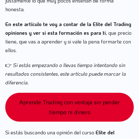
justamente lo que muy pocos enseñan de forma
honesta.
En este artículo te voy a contar de la Elite del Trading
opiniones y ver si esta formación es para ti
, que precio
tiene, que vas a aprender y si vale la pena formarte con
ellos.
👉
Si estás empezando o llevas tiempo intentando sin
resultados consistentes, este artículo puede marcar la
diferencia.
Aprende Trading con ventaja sin perder
tiempo ni dinero
Si estás buscando una opinión del curso
Elite del