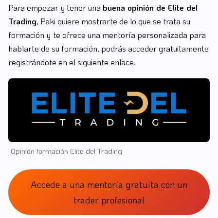
Para empezar y tener una
buena opinión de Elite del
Trading
, Paki quiere mostrarte de lo que se trata su
formación y
te ofrece una mentoría personalizada para
hablarte de su formación, podrás acceder gratuitamente
registrándote en el siguiente enlace.
Opinión formación Elite del Trading
Accede a una mentoría gratuita con un
trader profesional