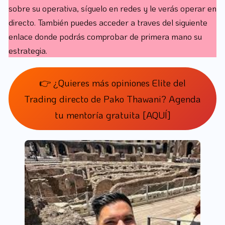
sobre su operativa, síguelo en redes y le verás operar en
directo. También puedes acceder a traves del siguiente
enlace donde podrás comprobar de primera mano su
estrategia.
👉 ¿Quieres más opiniones Elite del
Trading directo de Pako Thawani? Agenda
tu mentoría gratuita [AQUÍ]