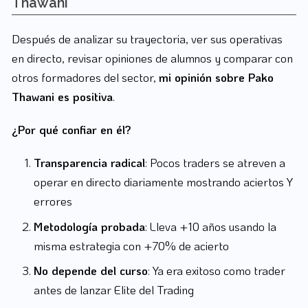
Thawani
Después de analizar su trayectoria, ver sus operativas
en directo, revisar opiniones de alumnos y comparar con
otros formadores del sector,
mi opinión sobre Pako
Thawani es positiva
.
¿Por qué confiar en él?
Transparencia radical
: Pocos traders se atreven a
operar en directo diariamente mostrando aciertos Y
errores
Metodología probada
: Lleva +10 años usando la
misma estrategia con +70% de acierto
No depende del curso
: Ya era exitoso como trader
antes de lanzar Elite del Trading