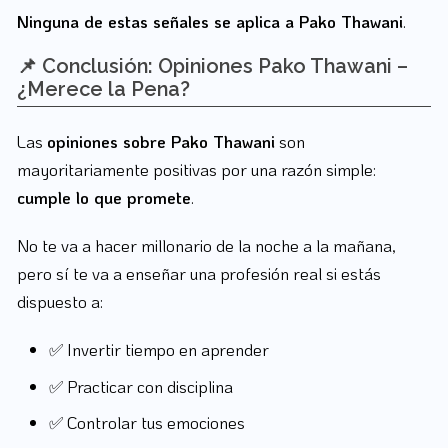
Ninguna de estas señales se aplica a Pako Thawani
.
📌 Conclusión: Opiniones Pako Thawani –
¿Merece la Pena?
Las
opiniones sobre Pako Thawani
son
mayoritariamente positivas por una razón simple:
cumple lo que promete
.
No te va a hacer millonario de la noche a la mañana,
pero sí te va a enseñar una profesión real si estás
dispuesto a:
✅ Invertir tiempo en aprender
✅ Practicar con disciplina
✅ Controlar tus emociones