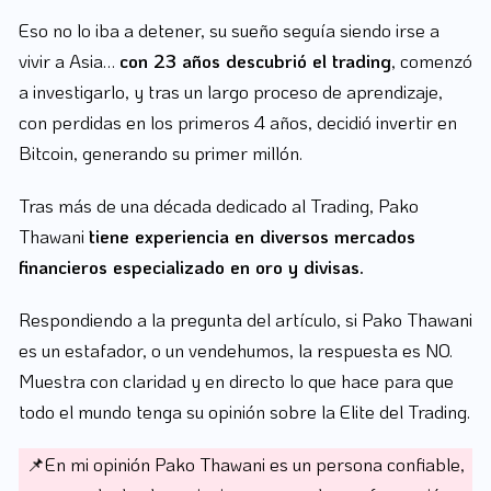
Eso no lo iba a detener, su sueño seguía siendo irse a
vivir a Asia…
con 23 años descubrió el trading
, comenzó
a investigarlo, y tras un largo proceso de aprendizaje,
con perdidas en los primeros 4 años, decidió invertir en
Bitcoin, generando su primer millón.
Tras más de una década dedicado al Trading, Pako
Thawani
tiene experiencia en diversos mercados
financieros especializado en oro y divisas.
Respondiendo a la pregunta del artículo, si Pako Thawani
es un estafador, o un vendehumos, la respuesta es NO.
Muestra con claridad y en directo lo que hace para que
todo el mundo tenga su opinión sobre la Elite del Trading.
📌En mi opinión Pako Thawani es un persona confiable,