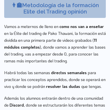
👨‍🏫Metodología de la formación
Elite del Trading opinión
Vamos a meternos de lleno en
como nos van a enseñar
en la Élite del trading de Pako Thawani, la formación está
dividida en una primera parte de videos grabados (
11
módulos completos
), donde vamos a aprender las bases
del trading, vas a empezar desde 0, para conocer las
ramas más importantes del trading.
Habrá todas las semanas
directos semanales
para
practicar los conceptos aprendidos, donde se operará en
vivo y donde se podrán
resolver las dudas
que tengas.
Además los alumnos entrarán dentro de una comunidad
de
Discord
, donde se estructurarán los diferentes temas