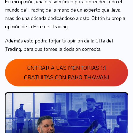
En mi opinión, una ocasión única para aprender todo el
mundo del Trading de la mano de un experto que lleva
más de una década dedicándose a esto. Obtén tu propia
opinión de la Elite del Trading.
Además esto podra forjar tu opinión de la Elite del
Trading, para que tomes la decisión correcta
ENTRAR A LAS MENTORIAS 1:1
GRATUITAS CON PAKO THAWANI