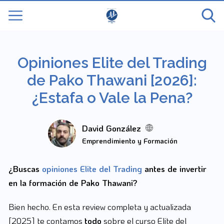
Opiniones Elite del Trading
de Pako Thawani [2026]:
¿Estafa o Vale la Pena?
David González
Emprendimiento y Formación
¿Buscas
opiniones Elite del Trading
antes de invertir
en la formación de Pako Thawani?
Bien hecho. En esta review completa y actualizada
[2025] te contamos
todo
sobre el curso Elite del