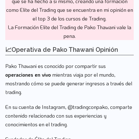
que se ha hecho a si mismo, creando una formación
como Elite del Trading que se encuentra en mi opinión en
el top 3 de los cursos de Trading.
La Formación Elite del Trading de Pako Thawani vale la
pena.
📈Operativa de Pako Thawani Opinión
Pako Thawani es conocido por compartir sus
operaciones en vivo
mientras viaja por el mundo,
mostrando cómo se puede generar ingresos a través del
trading.
En su cuenta de Instagram, @tradingconpako, comparte
contenido relacionado con sus experiencias y
conocimientos en el trading.
Fundador de Élite del Trading.