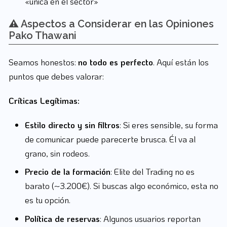
«única en el sector»
⚠️ Aspectos a Considerar en las Opiniones
Pako Thawani
Seamos honestos:
no todo es perfecto
. Aquí están los
puntos que debes valorar:
Críticas Legítimas:
Estilo directo y sin filtros
: Si eres sensible, su forma
de comunicar puede parecerte brusca. Él va al
grano, sin rodeos.
Precio de la formación
: Elite del Trading no es
barato (~3.200€). Si buscas algo económico, esta no
es tu opción.
Política de reservas
: Algunos usuarios reportan