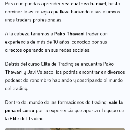
Para que puedas aprender
sea cual sea tu nivel
, hasta
dominar la estrategia que lleva haciendo a sus alumnos
unos traders profesionales.
A la cabeza tenemos a
Pako Thawani
trader con
experiencia de más de 10 años, conocido por sus
directos operando en sus redes sociales.
Detrás del curso Elite de Trading se encuentra Pako
Thawani y Javi Velasco, los podrás encontrar en diversos
podcast de renombre hablando y destripando el mundo
del trading.
Dentro del mundo de las formaciones de trading,
vale la
pena el curso
por la experiencia que aporta el equipo de
la Elite del Trading.