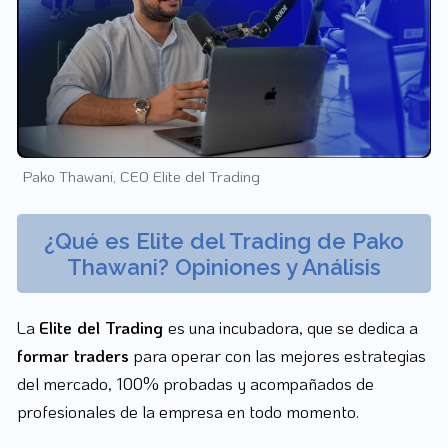
Pako Thawani, CEO Elite del Trading
¿Qué es Elite del Trading de Pako
Thawani? Opiniones y Análisis
La
Elite del Trading
es una incubadora, que se dedica a
formar traders
para operar con las mejores estrategias
del mercado, 100% probadas y acompañados de
profesionales de la empresa en todo momento.