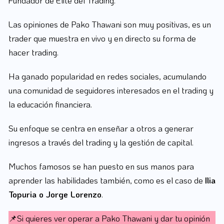
Las opiniones de Pako Thawani son muy positivas, es un
trader que muestra en vivo y en directo su forma de
hacer trading.
Ha ganado popularidad en redes sociales, acumulando
una comunidad de seguidores interesados en el trading y
la educación financiera.
Su enfoque se centra en enseñar a otros a generar
ingresos a través del trading y la gestión de capital.
Muchos famosos se han puesto en sus manos para
aprender las habilidades también, como es el caso de
Ilia
Topuria o Jorge Lorenzo
.
📌Si quieres ver operar a Pako Thawani y dar tu opinión