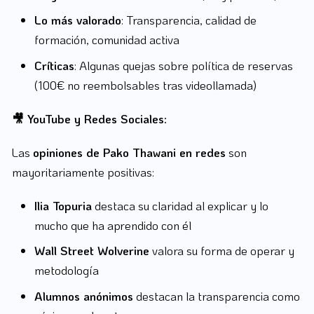
Lo más valorado
: Transparencia, calidad de
formación, comunidad activa
Críticas
: Algunas quejas sobre política de reservas
(100€ no reembolsables tras videollamada)
🎥 YouTube y Redes Sociales:
Las
opiniones de Pako Thawani en redes
son
mayoritariamente positivas:
Ilia Topuria
destaca su claridad al explicar y lo
mucho que ha aprendido con él
Wall Street Wolverine
valora su forma de operar y
metodología
Alumnos anónimos
destacan la transparencia como