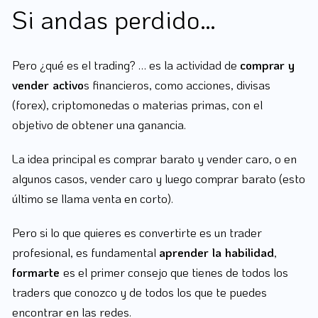
Si andas perdido…
Pero ¿qué es el trading? … es la actividad de
comprar y
vender activo
s financieros, como acciones, divisas
(forex), criptomonedas o materias primas, con el
objetivo de obtener una ganancia.
La idea principal es comprar barato y vender caro, o en
algunos casos, vender caro y luego comprar barato (esto
último se llama venta en corto).
Pero si lo que quieres es convertirte es un trader
profesional, es fundamental
aprender la habilidad
,
formarte
es el primer consejo que tienes de todos los
traders que conozco y de todos los que te puedes
encontrar en las redes.