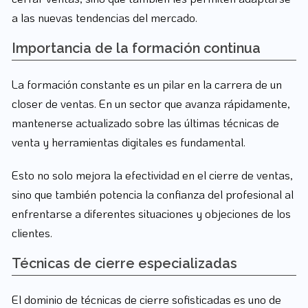
a las nuevas tendencias del mercado.
Importancia de la formación continua
La formación constante es un pilar en la carrera de un
closer de ventas. En un sector que avanza rápidamente,
mantenerse actualizado sobre las últimas técnicas de
venta y herramientas digitales es fundamental.
Esto no solo mejora la efectividad en el cierre de ventas,
sino que también potencia la confianza del profesional al
enfrentarse a diferentes situaciones y objeciones de los
clientes.
Técnicas de cierre especializadas
El dominio de técnicas de cierre sofisticadas es uno de