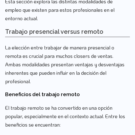
Esta sección explora las distintas modalidades de
empleo que existen para estos profesionales en el
entorno actual.
Trabajo presencial versus remoto
La elección entre trabajar de manera presencial o
remota es crucial para muchos closers de ventas.
Ambas modalidades presentan ventajas y desventajas
inherentes que pueden influir en la decisión del
profesional.
Beneficios del trabajo remoto
El trabajo remoto se ha convertido en una opción
popular, especialmente en el contexto actual. Entre los
beneficios se encuentran: