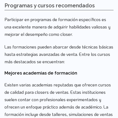
Programas y cursos recomendados
Participar en programas de formación específicos es
una excelente manera de adquirir habilidades valiosas y
mejorar el desempeño como closer.
Las formaciones pueden abarcar desde técnicas básicas
hasta estrategias avanzadas de venta. Entre los cursos
más destacados se encuentran:
Mejores academias de formación
Existen varias academias reputadas que ofrecen cursos
de calidad para closers de ventas. Estas instituciones
suelen contar con profesionales experimentados y
ofrecen un enfoque práctico además de académico. La
formación incluye desde talleres, simulaciones de ventas