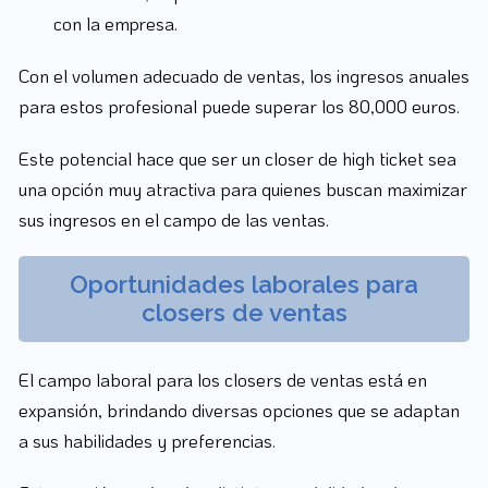
con la empresa.
Con el volumen adecuado de ventas, los ingresos anuales
para estos profesional puede superar los 80,000 euros.
Este potencial hace que ser un closer de high ticket sea
una opción muy atractiva para quienes buscan maximizar
sus ingresos en el campo de las ventas.
Oportunidades laborales para
closers de ventas
El campo laboral para los closers de ventas está en
expansión, brindando diversas opciones que se adaptan
a sus habilidades y preferencias.