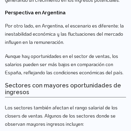
Perspectiva en Argentina
Por otro lado, en Argentina, el escenario es diferente; la
inestabilidad económica y las fluctuaciones del mercado
influyen en la remuneración.
Aunque hay oportunidades en el sector de ventas, los
salarios pueden ser más bajos en comparación con
España, reflejando las condiciones económicas del país.
Sectores con mayores oportunidades de
ingresos
Los sectores también afectan el rango salarial de los
closers de ventas. Algunos de los sectores donde se
observan mayores ingresos incluyen: