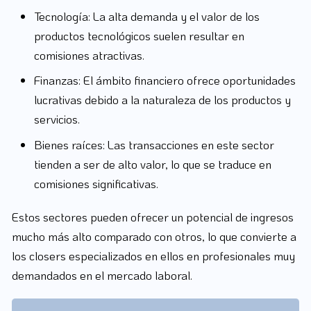
Tecnología: La alta demanda y el valor de los
productos tecnológicos suelen resultar en
comisiones atractivas.
Finanzas: El ámbito financiero ofrece oportunidades
lucrativas debido a la naturaleza de los productos y
servicios.
Bienes raíces: Las transacciones en este sector
tienden a ser de alto valor, lo que se traduce en
comisiones significativas.
Estos sectores pueden ofrecer un potencial de ingresos
mucho más alto comparado con otros, lo que convierte a
los closers especializados en ellos en profesionales muy
demandados en el mercado laboral.