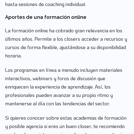
hasta sesiones de coaching individual.
Aportes de una formación online
La formación online ha cobrado gran relevancia en los
últimos años. Permite a los closers acceder a recursos y
cursos de forma flexible, ajustándose a su disponibilidad
horaria.
Los programas en línea a menudo incluyen materiales
interactivos, webinars y foros de discusión que
enriquecen la experiencia de aprendizaje. Así, los
profesionales pueden avanzar a su propio ritmo y
mantenerse al día con las tendencias del sector.
Si quieres conocer sobre estas academias de formación
y posible agencia si eres un buen closer, te recomiendo