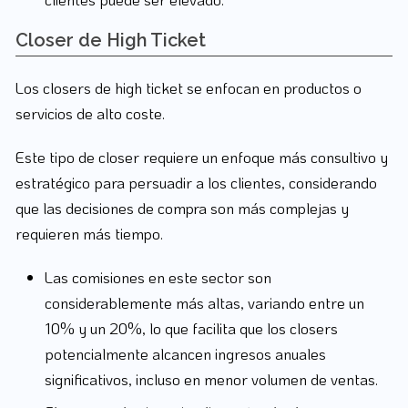
Closer de High Ticket
Los closers de high ticket se enfocan en productos o
servicios de alto coste.
Este tipo de closer requiere un enfoque más consultivo y
estratégico para persuadir a los clientes, considerando
que las decisiones de compra son más complejas y
requieren más tiempo.
Las comisiones en este sector son
considerablemente más altas, variando entre un
10% y un 20%, lo que facilita que los closers
potencialmente alcancen ingresos anuales
significativos, incluso en menor volumen de ventas.