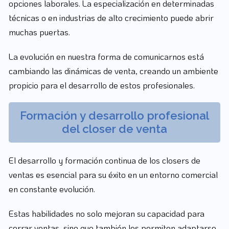
opciones laborales. La especialización en determinadas
técnicas o en industrias de alto crecimiento puede abrir
muchas puertas.
La evolución en nuestra forma de comunicarnos está
cambiando las dinámicas de venta, creando un ambiente
propicio para el desarrollo de estos profesionales.
Formación y desarrollo profesional
del closer de venta
El desarrollo y formación continua de los closers de
ventas es esencial para su éxito en un entorno comercial
en constante evolución.
Estas habilidades no solo mejoran su capacidad para
cerrar ventas, sino que también les permiten adaptarse