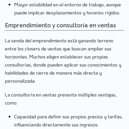
Mayor estabilidad en el entorno de trabajo, aunque
puede implicar desplazamientos y horarios rígidos.
Emprendimiento y consultoría en ventas
La senda del emprendimiento está ganando terreno
entre los closers de ventas que buscan ampliar sus
horizontes. Muchos eligen establecer sus propias
consultorías, donde pueden aplicar sus conocimientos y
habilidades de cierre de manera más directa y
personalizada.
La consultoría en ventas presenta múltiples ventajas,
como:
Capacidad para definir sus propios precios y tarifas,
influenciando directamente sus ingresos.