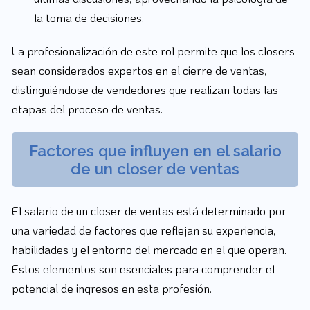
la toma de decisiones.
La profesionalización de este rol permite que los closers
sean considerados expertos en el cierre de ventas,
distinguiéndose de vendedores que realizan todas las
etapas del proceso de ventas.
Factores que influyen en el salario
de un closer de ventas
El salario de un closer de ventas está determinado por
una variedad de factores que reflejan su experiencia,
habilidades y el entorno del mercado en el que operan.
Estos elementos son esenciales para comprender el
potencial de ingresos en esta profesión.