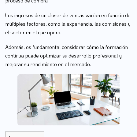
proceso de compra.
Los ingresos de un closer de ventas varían en función de
múltiples factores, como la experiencia, las comisiones y
el sector en el que opera.
Además, es fundamental considerar cómo la formación
continua puede optimizar su desarrollo profesional y
mejorar su rendimiento en el mercado.