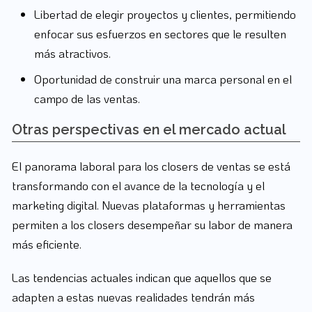
Libertad de elegir proyectos y clientes, permitiendo
enfocar sus esfuerzos en sectores que le resulten
más atractivos.
Oportunidad de construir una marca personal en el
campo de las ventas.
Otras perspectivas en el mercado actual
El panorama laboral para los closers de ventas se está
transformando con el avance de la tecnología y el
marketing digital. Nuevas plataformas y herramientas
permiten a los closers desempeñar su labor de manera
más eficiente.
Las tendencias actuales indican que aquellos que se
adapten a estas nuevas realidades tendrán más