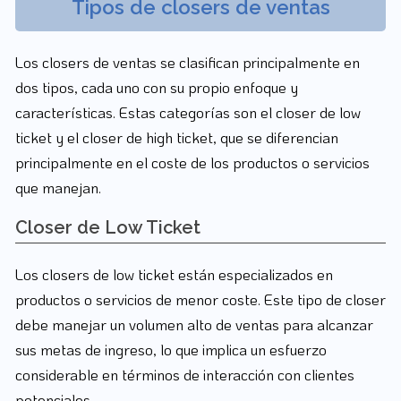
Tipos de closers de ventas
Los closers de ventas se clasifican principalmente en
dos tipos, cada uno con su propio enfoque y
características. Estas categorías son el closer de low
ticket y el closer de high ticket, que se diferencian
principalmente en el coste de los productos o servicios
que manejan.
Closer de Low Ticket
Los closers de low ticket están especializados en
productos o servicios de menor coste. Este tipo de closer
debe manejar un volumen alto de ventas para alcanzar
sus metas de ingreso, lo que implica un esfuerzo
considerable en términos de interacción con clientes
potenciales.