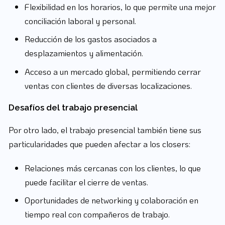
Flexibilidad en los horarios, lo que permite una mejor
conciliación laboral y personal.
Reducción de los gastos asociados a
desplazamientos y alimentación.
Acceso a un mercado global, permitiendo cerrar
ventas con clientes de diversas localizaciones.
Desafíos del trabajo presencial
Por otro lado, el trabajo presencial también tiene sus
particularidades que pueden afectar a los closers:
Relaciones más cercanas con los clientes, lo que
puede facilitar el cierre de ventas.
Oportunidades de networking y colaboración en
tiempo real con compañeros de trabajo.