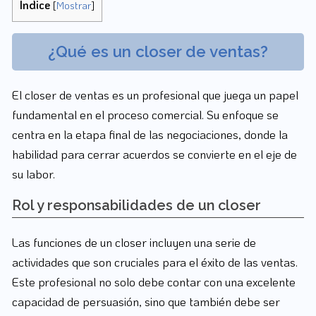
Índice
[
Mostrar
]
¿Qué es un closer de ventas?
El closer de ventas es un profesional que juega un papel
fundamental en el proceso comercial. Su enfoque se
centra en la etapa final de las negociaciones, donde la
habilidad para cerrar acuerdos se convierte en el eje de
su labor.
Rol y responsabilidades de un closer
Las funciones de un closer incluyen una serie de
actividades que son cruciales para el éxito de las ventas.
Este profesional no solo debe contar con una excelente
capacidad de persuasión, sino que también debe ser