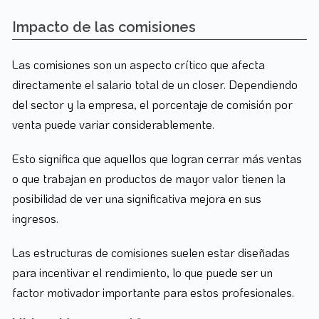
Impacto de las comisiones
Las comisiones son un aspecto crítico que afecta
directamente el salario total de un closer. Dependiendo
del sector y la empresa, el porcentaje de comisión por
venta puede variar considerablemente.
Esto significa que aquellos que logran cerrar más ventas
o que trabajan en productos de mayor valor tienen la
posibilidad de ver una significativa mejora en sus
ingresos.
Las estructuras de comisiones suelen estar diseñadas
para incentivar el rendimiento, lo que puede ser un
factor motivador importante para estos profesionales.