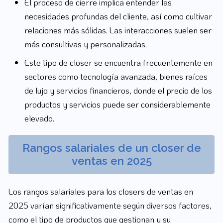
El proceso de cierre implica entender las
necesidades profundas del cliente, así como cultivar
relaciones más sólidas. Las interacciones suelen ser
más consultivas y personalizadas.
Este tipo de closer se encuentra frecuentemente en
sectores como tecnología avanzada, bienes raíces
de lujo y servicios financieros, donde el precio de los
productos y servicios puede ser considerablemente
elevado.
Rangos salariales de un closer de
ventas en 2025
Los rangos salariales para los closers de ventas en
2025 varían significativamente según diversos factores,
como el tipo de productos que gestionan y su