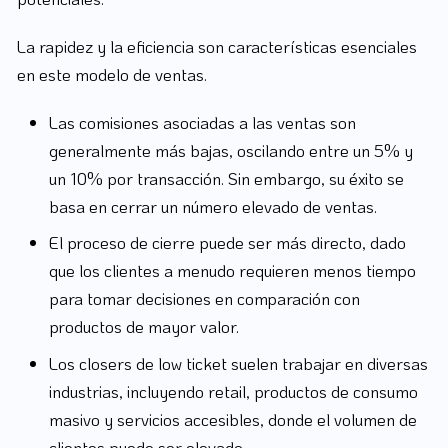
La rapidez y la eficiencia son características esenciales
en este modelo de ventas.
Las comisiones asociadas a las ventas son
generalmente más bajas, oscilando entre un 5% y
un 10% por transacción. Sin embargo, su éxito se
basa en cerrar un número elevado de ventas.
El proceso de cierre puede ser más directo, dado
que los clientes a menudo requieren menos tiempo
para tomar decisiones en comparación con
productos de mayor valor.
Los closers de low ticket suelen trabajar en diversas
industrias, incluyendo retail, productos de consumo
masivo y servicios accesibles, donde el volumen de
clientes puede ser elevado.