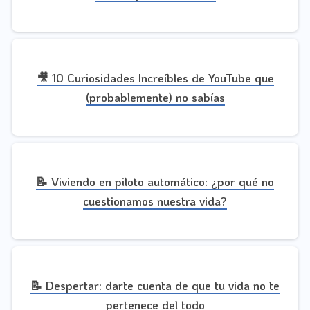
🎥 10 Curiosidades Increíbles de YouTube que
(probablemente) no sabías
📝 Viviendo en piloto automático: ¿por qué no
cuestionamos nuestra vida?
📝 Despertar: darte cuenta de que tu vida no te
pertenece del todo