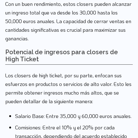
Con un buen rendimiento, estos closers pueden alcanzar
un ingreso total que va desde los 30,000 hasta los
50,000 euros anuales. La capacidad de cerrar ventas en
cantidades significativas es crucial para maximizar sus
ganancias.
Potencial de ingresos para closers de
High Ticket
Los closers de high ticket, por su parte, enfocan sus
esfuerzos en productos o servicios de alto valor. Esto les
permite obtener ingresos mucho más altos, que se
pueden detallar de la siguiente manera:
Salario Base: Entre 35,000 y 60,000 euros anuales.
Comisiones: Entre el 10% y el 20% por cada
transacción, dependiendo del acuerdo establecido