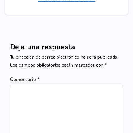
Deja una respuesta
Tu dirección de correo electrónico no será publicada.
Los campos obligatorios están marcados con
*
Comentario
*