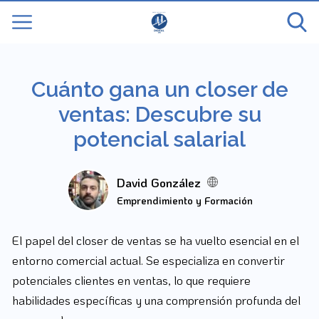
Cuánto gana un closer de
ventas: Descubre su
potencial salarial
David González
Emprendimiento y Formación
El papel del closer de ventas se ha vuelto esencial en el
entorno comercial actual. Se especializa en convertir
potenciales clientes en ventas, lo que requiere
habilidades específicas y una comprensión profunda del