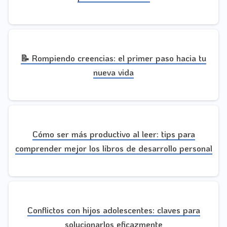
📝 Rompiendo creencias: el primer paso hacia tu
nueva vida
Cómo ser más productivo al leer: tips para
comprender mejor los libros de desarrollo personal
Conflictos con hijos adolescentes: claves para
solucionarlos eficazmente