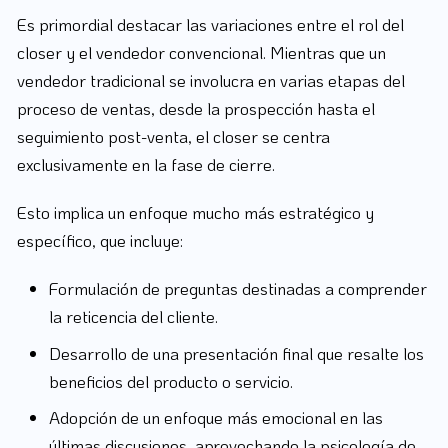
Es primordial destacar las variaciones entre el rol del
closer y el vendedor convencional. Mientras que un
vendedor tradicional se involucra en varias etapas del
proceso de ventas, desde la prospección hasta el
seguimiento post-venta, el closer se centra
exclusivamente en la fase de cierre.
Esto implica un enfoque mucho más estratégico y
específico, que incluye:
Formulación de preguntas destinadas a comprender
la reticencia del cliente.
Desarrollo de una presentación final que resalte los
beneficios del producto o servicio.
Adopción de un enfoque más emocional en las
últimas discusiones, aprovechando la psicología de