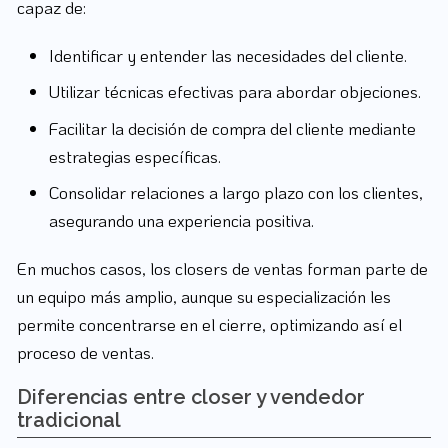
capaz de:
Identificar y entender las necesidades del cliente.
Utilizar técnicas efectivas para abordar objeciones.
Facilitar la decisión de compra del cliente mediante
estrategias específicas.
Consolidar relaciones a largo plazo con los clientes,
asegurando una experiencia positiva.
En muchos casos, los closers de ventas forman parte de
un equipo más amplio, aunque su especialización les
permite concentrarse en el cierre, optimizando así el
proceso de ventas.
Diferencias entre closer y vendedor
tradicional