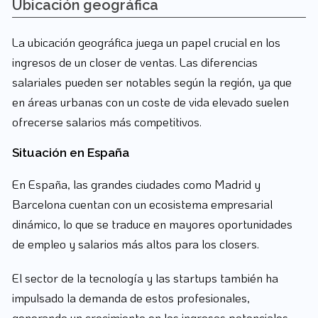
Ubicación geográfica
La ubicación geográfica juega un papel crucial en los
ingresos de un closer de ventas. Las diferencias
salariales pueden ser notables según la región, ya que
en áreas urbanas con un coste de vida elevado suelen
ofrecerse salarios más competitivos.
Situación en España
En España, las grandes ciudades como Madrid y
Barcelona cuentan con un ecosistema empresarial
dinámico, lo que se traduce en mayores oportunidades
de empleo y salarios más altos para los closers.
El sector de la tecnología y las startups también ha
impulsado la demanda de estos profesionales,
generando un crecimiento en los ingresos potenciales.