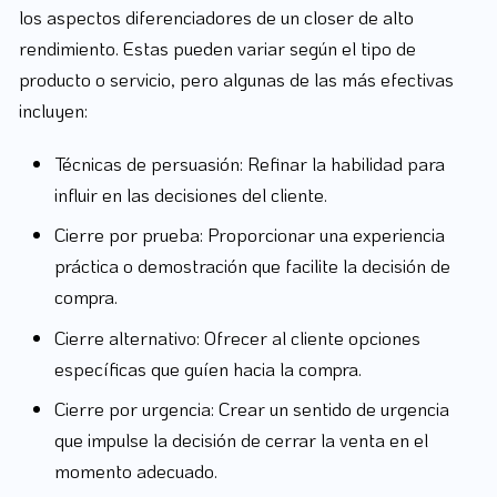
los aspectos diferenciadores de un closer de alto
rendimiento. Estas pueden variar según el tipo de
producto o servicio, pero algunas de las más efectivas
incluyen:
Técnicas de persuasión: Refinar la habilidad para
influir en las decisiones del cliente.
Cierre por prueba: Proporcionar una experiencia
práctica o demostración que facilite la decisión de
compra.
Cierre alternativo: Ofrecer al cliente opciones
específicas que guíen hacia la compra.
Cierre por urgencia: Crear un sentido de urgencia
que impulse la decisión de cerrar la venta en el
momento adecuado.