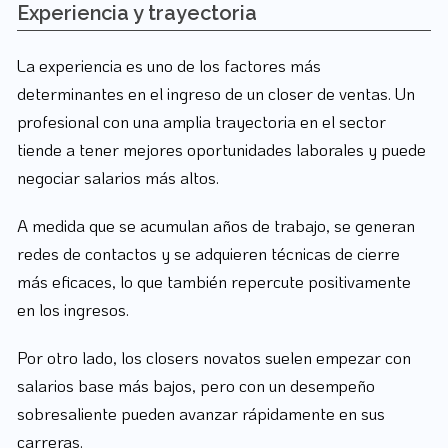
Experiencia y trayectoria
La experiencia es uno de los factores más
determinantes en el ingreso de un closer de ventas. Un
profesional con una amplia trayectoria en el sector
tiende a tener mejores oportunidades laborales y puede
negociar salarios más altos.
A medida que se acumulan años de trabajo, se generan
redes de contactos y se adquieren técnicas de cierre
más eficaces, lo que también repercute positivamente
en los ingresos.
Por otro lado, los closers novatos suelen empezar con
salarios base más bajos, pero con un desempeño
sobresaliente pueden avanzar rápidamente en sus
carreras.