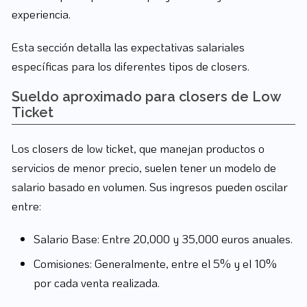
experiencia.
Esta sección detalla las expectativas salariales
específicas para los diferentes tipos de closers.
Sueldo aproximado para closers de Low
Ticket
Los closers de low ticket, que manejan productos o
servicios de menor precio, suelen tener un modelo de
salario basado en volumen. Sus ingresos pueden oscilar
entre:
Salario Base: Entre 20,000 y 35,000 euros anuales.
Comisiones: Generalmente, entre el 5% y el 10%
por cada venta realizada.