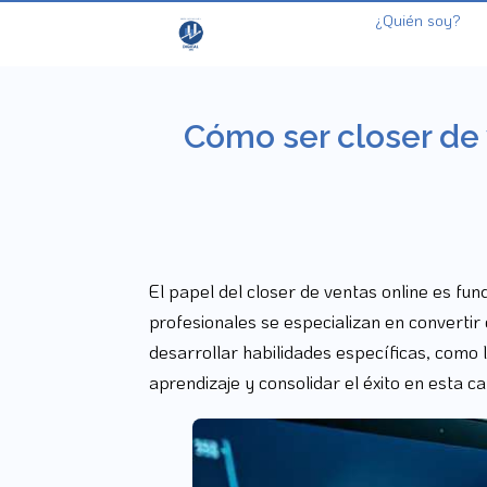
¿Quién soy?
Cómo ser closer de v
El papel del closer de ventas online es fun
profesionales se especializan en convertir
desarrollar habilidades específicas, como 
aprendizaje y consolidar el éxito en esta ca