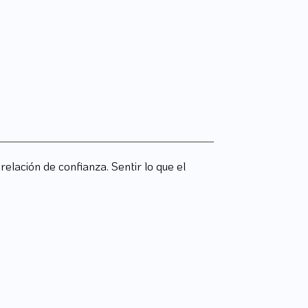
elación de confianza. Sentir lo que el