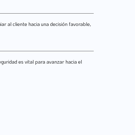
 al cliente hacia una decisión favorable,
uridad es vital para avanzar hacia el