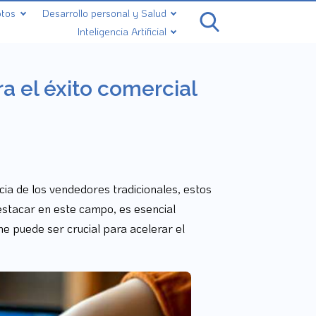
ptos
Desarrollo personal y Salud
Inteligencia Artificial
ra el éxito comercial
cia de los vendedores tradicionales, estos
destacar en este campo, es esencial
ne puede ser crucial para acelerar el