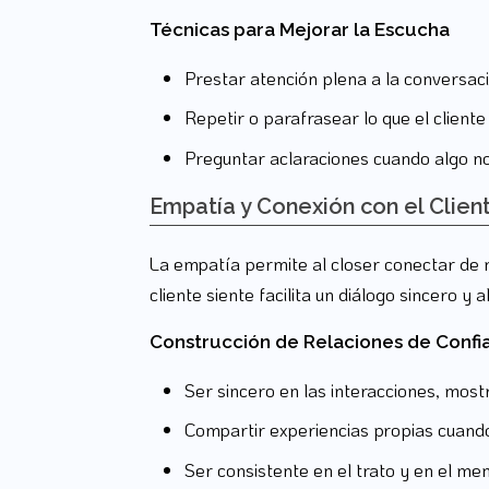
Técnicas para Mejorar la Escucha
Prestar atención plena a la conversaci
Repetir o parafrasear lo que el client
Preguntar aclaraciones cuando algo no
Empatía y Conexión con el Clien
La empatía permite al closer conectar de m
cliente siente facilita un diálogo sincero y a
Construcción de Relaciones de Confi
Ser sincero en las interacciones, most
Compartir experiencias propias cuand
Ser consistente en el trato y en el men