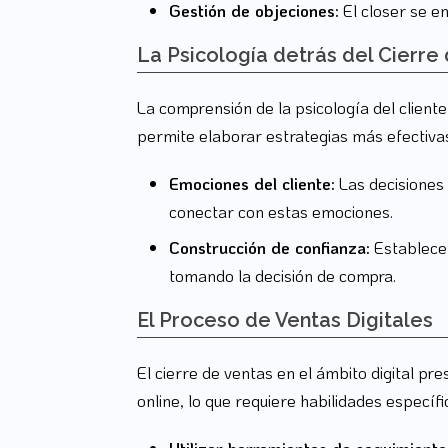
Gestión de objeciones:
El closer se en
La Psicología detrás del Cierre
La comprensión de la psicología del client
permite elaborar estrategias más efectiva
Emociones del cliente:
Las decisiones
conectar con estas emociones.
Construcción de confianza:
Establecer
tomando la decisión de compra.
El Proceso de Ventas Digitales
El cierre de ventas en el ámbito digital pr
online, lo que requiere habilidades específ