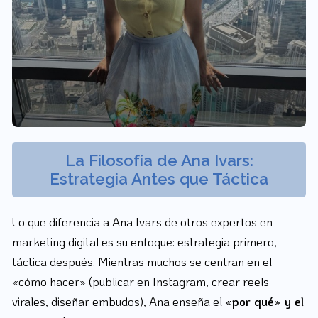
La Filosofía de Ana Ivars:
Estrategia Antes que Táctica
Lo que diferencia a Ana Ivars de otros expertos en
marketing digital es su enfoque: estrategia primero,
táctica después. Mientras muchos se centran en el
«cómo hacer» (publicar en Instagram, crear reels
virales, diseñar embudos), Ana enseña el
«por qué» y el