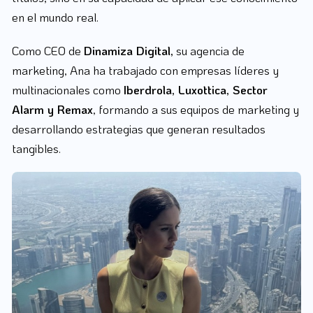
en el mundo real.
Como CEO de
Dinamiza Digital,
su agencia de
marketing, Ana ha trabajado con empresas líderes y
multinacionales como
Iberdrola, Luxottica, Sector
Alarm y Remax
, formando a sus equipos de marketing y
desarrollando estrategias que generan resultados
tangibles.