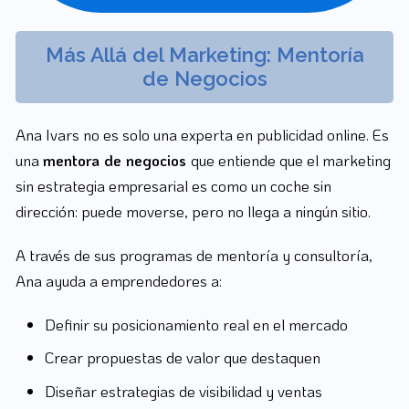
Más Allá del Marketing: Mentoría
de Negocios
Ana Ivars no es solo una experta en publicidad online. Es
una
mentora de negocios
que entiende que el marketing
sin estrategia empresarial es como un coche sin
dirección: puede moverse, pero no llega a ningún sitio.
A través de sus programas de mentoría y consultoría,
Ana ayuda a emprendedores a:
Definir su posicionamiento real en el mercado
Crear propuestas de valor que destaquen
Diseñar estrategias de visibilidad y ventas