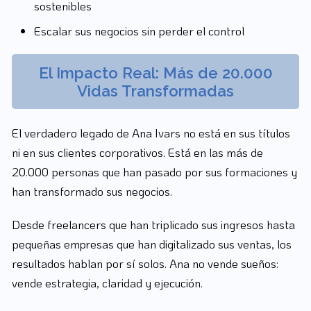
sostenibles
Escalar sus negocios sin perder el control
El Impacto Real: Más de 20.000
Vidas Transformadas
El verdadero legado de Ana Ivars no está en sus títulos
ni en sus clientes corporativos. Está en las más de
20.000 personas que han pasado por sus formaciones y
han transformado sus negocios.
Desde freelancers que han triplicado sus ingresos hasta
pequeñas empresas que han digitalizado sus ventas, los
resultados hablan por sí solos. Ana no vende sueños:
vende estrategia, claridad y ejecución.