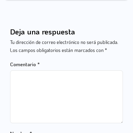
Deja una respuesta
Tu dirección de correo electrónico no será publicada.
Los campos obligatorios están marcados con
*
Comentario
*