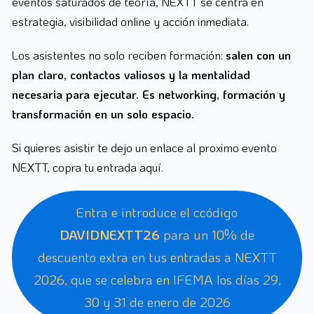
eventos saturados de teoría, NEXTT se centra en
estrategia, visibilidad online y acción inmediata.
Los asistentes no solo reciben formación:
salen con un
plan claro, contactos valiosos y la mentalidad
necesaria para ejecutar. Es networking, formación y
transformación en un solo espacio.
Si quieres asistir te dejo un enlace al proximo evento
NEXTT, copra tu entrada aquí.
Entra e introduce el ccódigo
DAVIDNEXTT26
para un 10% de
descuento extra en tus entradas a NEXTT
2026, que se celebra en IFEMA los días 29,
30 y 31 de enero de 2026