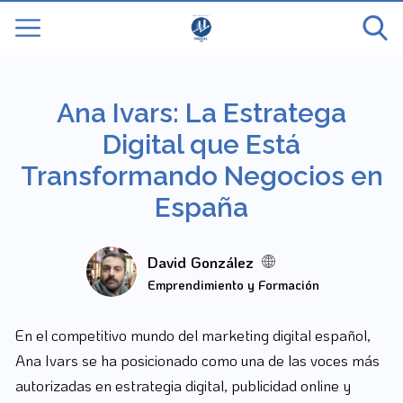
Ana Ivars: La Estratega
Digital que Está
Transformando Negocios en
España
David González
Emprendimiento y Formación
En el competitivo mundo del marketing digital español,
Ana Ivars se ha posicionado como una de las voces más
autorizadas en estrategia digital, publicidad online y