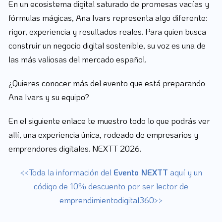
En un ecosistema digital saturado de promesas vacías y
fórmulas mágicas, Ana Ivars representa algo diferente:
rigor, experiencia y resultados reales. Para quien busca
construir un negocio digital sostenible, su voz es una de
las más valiosas del mercado español.
¿Quieres conocer más del evento que está preparando
Ana Ivars y su equipo?
En el siguiente enlace te muestro todo lo que podrás ver
allí, una experiencia única, rodeado de empresarios y
emprendores digitales. NEXTT 2026.
<<Toda la información del
Evento NEXTT
aquí y un
código de 10% descuento por ser lector de
emprendimientodigital360>>