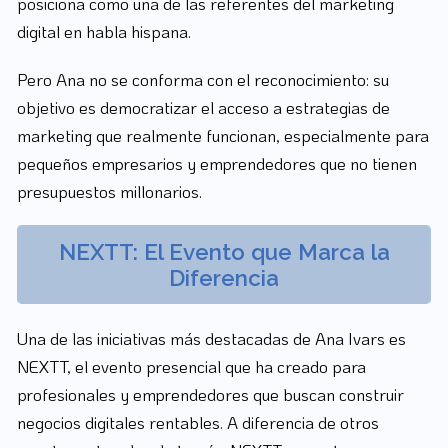
posiciona como una de las referentes del marketing
digital en habla hispana.
Pero Ana no se conforma con el reconocimiento: su
objetivo es democratizar el acceso a estrategias de
marketing que realmente funcionan, especialmente para
pequeños empresarios y emprendedores que no tienen
presupuestos millonarios.
NEXTT: El Evento que Marca la
Diferencia
Una de las iniciativas más destacadas de Ana Ivars es
NEXTT, el evento presencial que ha creado para
profesionales y emprendedores que buscan construir
negocios digitales rentables. A diferencia de otros