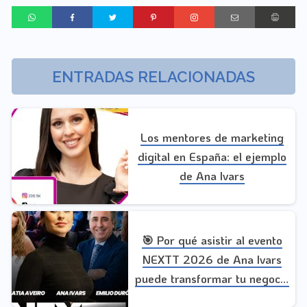
ENTRADAS RELACIONADAS
Los mentores de marketing
digital en España: el ejemplo
de Ana Ivars
🎯 Por qué asistir al evento
NEXTT 2026 de Ana Ivars
puede transformar tu negocio
(código de descuento)