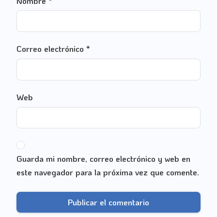
Nombre
*
Correo electrónico
*
Web
Guarda mi nombre, correo electrónico y web en
este navegador para la próxima vez que comente.